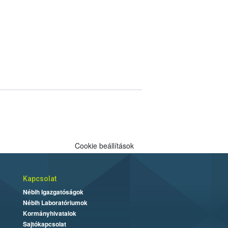
Cookie beállítások
Kapcsolat
Nébih Igazgatóságok
Nébih Laboratóriumok
Kormányhivatalok
Sajtókapcsolat