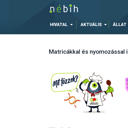
HIVATAL
AKTUÁLIS
ÁLLAT
Matricákkal és nyomozással i