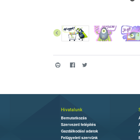
Hivatalunk
Bemutatkozás
Szervezeti felépítés
Gazdálkodási adatok
Felügyeleti szervünk