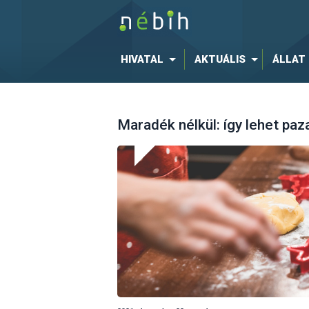
HIVATAL
AKTUÁLIS
ÁLLAT
Maradék nélkül: így lehet pa