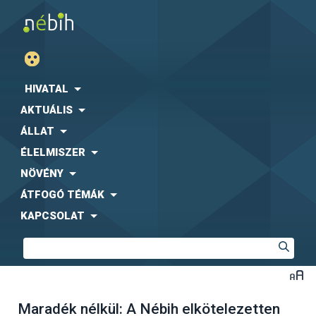
HIVATAL
AKTUÁLIS
ÁLLAT
ÉLELMISZER
NÖVÉNY
ÁTFOGÓ TÉMÁK
KAPCSOLAT
Maradék nélkül: A Nébih elkötelezetten