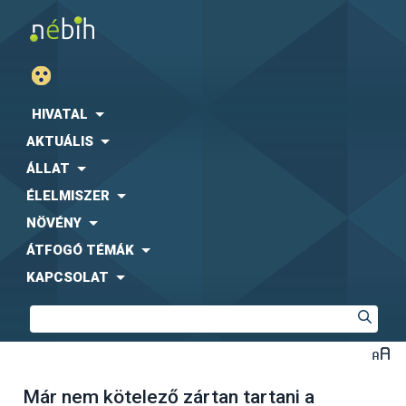
HIVATAL
AKTUÁLIS
ÁLLAT
ÉLELMISZER
NÖVÉNY
ÁTFOGÓ TÉMÁK
KAPCSOLAT
Már nem kötelező zártan tartani a