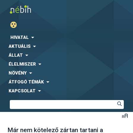
HIVATAL
AKTUÁLIS
ÁLLAT
ÉLELMISZER
NÖVÉNY
ÁTFOGÓ TÉMÁK
KAPCSOLAT
Már nem kötelező zártan tartani a