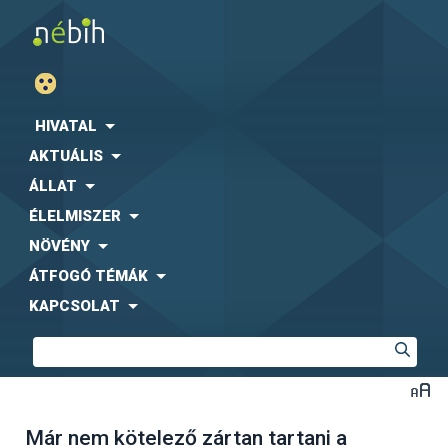
HIVATAL
AKTUÁLIS
ÁLLAT
ÉLELMISZER
NÖVÉNY
ÁTFOGÓ TÉMÁK
KAPCSOLAT
Már nem kötelező zártan tartani a