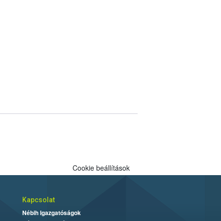
Cookie beállítások
Kapcsolat
Nébih Igazgatóságok