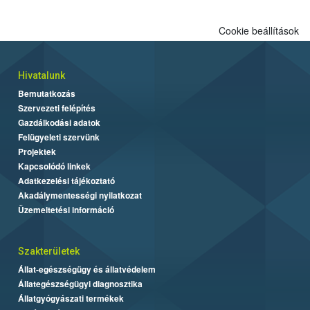
Cookie beállítások
Hivatalunk
Bemutatkozás
Szervezeti felépítés
Gazdálkodási adatok
Felügyeleti szervünk
Projektek
Kapcsolódó linkek
Adatkezelési tájékoztató
Akadálymentességi nyilatkozat
Üzemeltetési információ
Szakterületek
Állat-egészségügy és állatvédelem
Állategészségügyi diagnosztika
Állatgyógyászati termékek