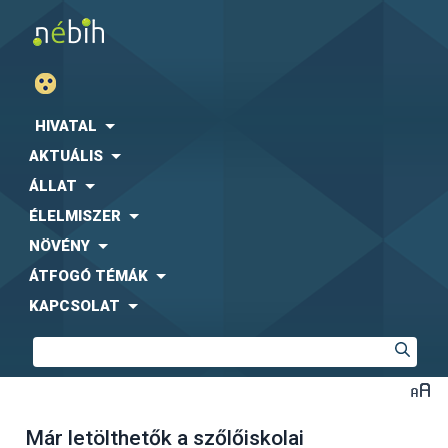
HIVATAL
AKTUÁLIS
ÁLLAT
ÉLELMISZER
NÖVÉNY
ÁTFOGÓ TÉMÁK
KAPCSOLAT
Már letölthetők a szőlőiskolai