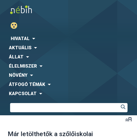
HIVATAL
AKTUÁLIS
ÁLLAT
ÉLELMISZER
NÖVÉNY
ÁTFOGÓ TÉMÁK
KAPCSOLAT
Már letölthetők a szőlőiskolai