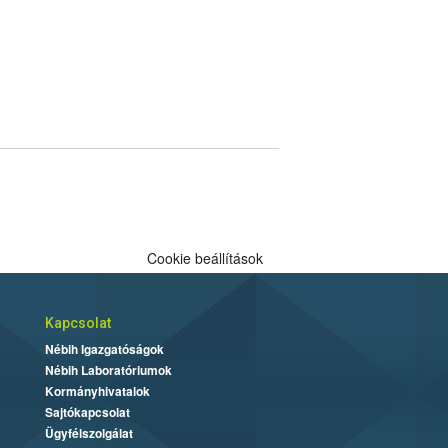
Cookie beállítások
Kapcsolat
Nébih Igazgatóságok
Nébih Laboratóriumok
Kormányhivatalok
Sajtókapcsolat
Ügyfélszolgálat