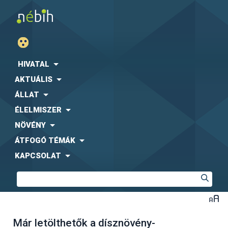
HIVATAL
AKTUÁLIS
ÁLLAT
ÉLELMISZER
NÖVÉNY
ÁTFOGÓ TÉMÁK
KAPCSOLAT
Már letölthetők a dísznövény-