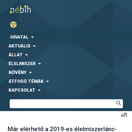
HIVATAL
AKTUÁLIS
ÁLLAT
ÉLELMISZER
NÖVÉNY
ÁTFOGÓ TÉMÁK
KAPCSOLAT
Már elérhető a 2019-es élelmiszerlánc-