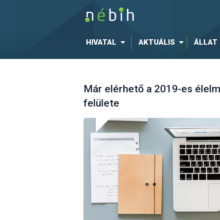
HIVATAL
AKTUÁLIS
ÁLLAT
Már elérhető a 2019-es élelmi
felülete