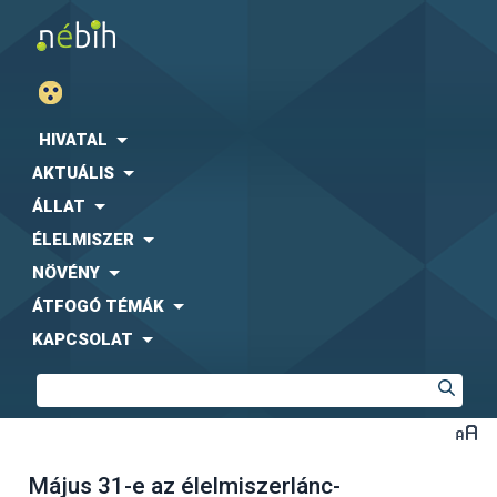
HIVATAL
AKTUÁLIS
ÁLLAT
ÉLELMISZER
NÖVÉNY
ÁTFOGÓ TÉMÁK
KAPCSOLAT
Május 31-e az élelmiszerlánc-