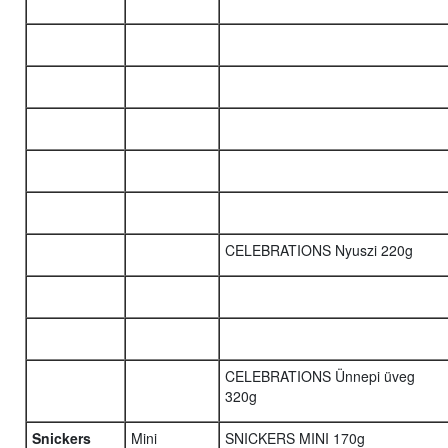
CELEBRATIONS Nyuszi 220g
CELEBRATIONS Ünnepi üveg
320g
Snickers
Mini
SNICKERS MINI 170g