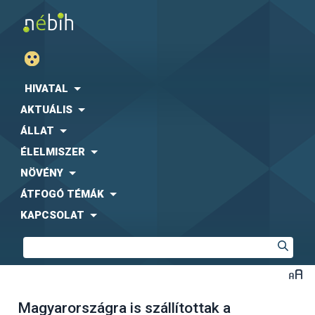
HIVATAL
AKTUÁLIS
ÁLLAT
ÉLELMISZER
NÖVÉNY
ÁTFOGÓ TÉMÁK
KAPCSOLAT
Magyarországra is szállítottak a