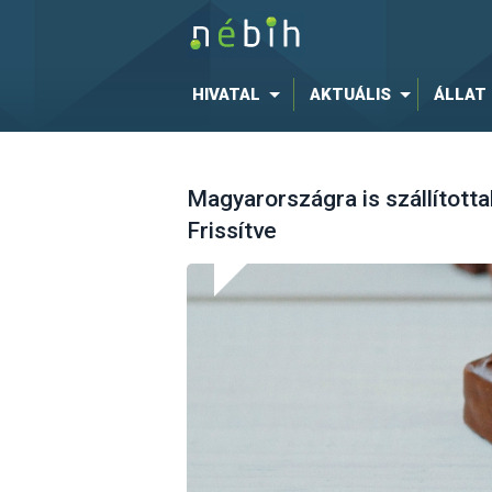
HIVATAL
AKTUÁLIS
ÁLLAT
Magyarországra is szállította
Frissítve