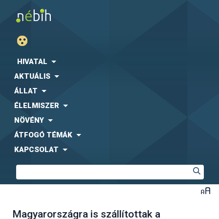
HIVATAL
AKTUÁLIS
ÁLLAT
ÉLELMISZER
NÖVÉNY
ÁTFOGÓ TÉMÁK
KAPCSOLAT
Magyarországra is szállítottak a