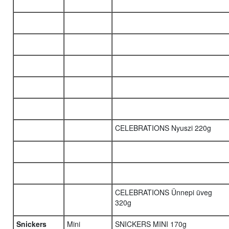
CELEBRATIONS Nyuszi 220g
CELEBRATIONS Ünnepi üveg
320g
Snickers
Mini
SNICKERS MINI 170g