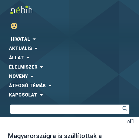
HIVATAL
AKTUÁLIS
ÁLLAT
ÉLELMISZER
NÖVÉNY
ÁTFOGÓ TÉMÁK
KAPCSOLAT
Magyarországra is szállítottak a