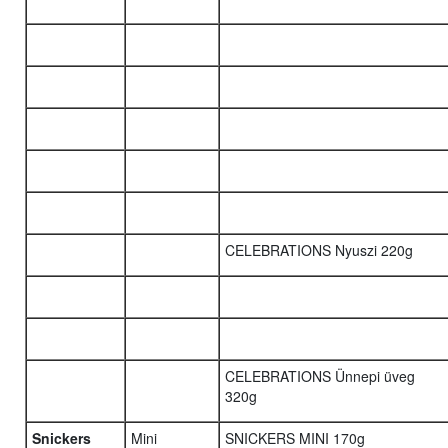
CELEBRATIONS Nyuszi 220g
CELEBRATIONS Ünnepi üveg
320g
Snickers
Mini
SNICKERS MINI 170g