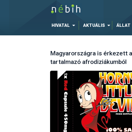
HIVATAL
AKTUÁLIS
ÁLLAT
Magyarországra is érkezett 
tartalmazó afrodiziákumból