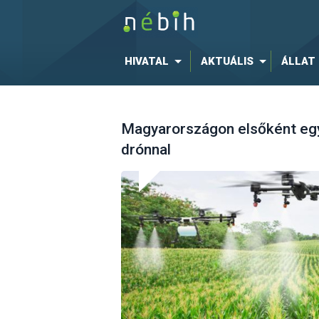
HIVATAL
AKTUÁLIS
ÁLLAT
Magyarországon elsőként egy 
drónnal