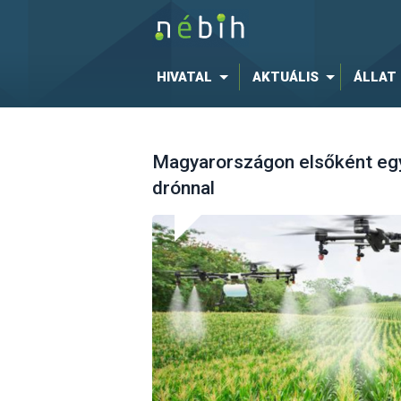
HIVATAL
AKTUÁLIS
ÁLLAT
Magyarországon elsőként egy 
drónnal