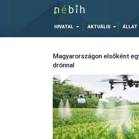
HIVATAL
AKTUÁLIS
ÁLLAT
Magyarországon elsőként egy 
drónnal