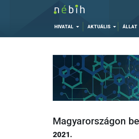
HIVATAL
AKTUÁLIS
ÁLLAT
Magyarországon bej
2021.