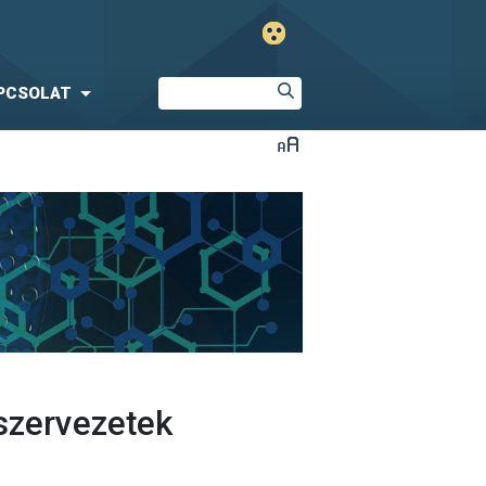
PCSOLAT
szervezetek