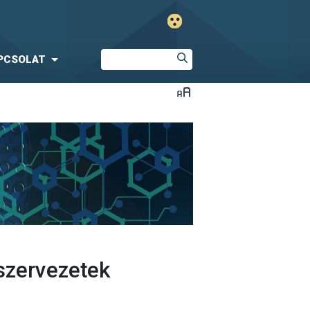
PCSOLAT
szervezetek