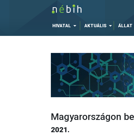
HIVATAL
AKTUÁLIS
ÁLLAT
Magyarországon bej
2021.