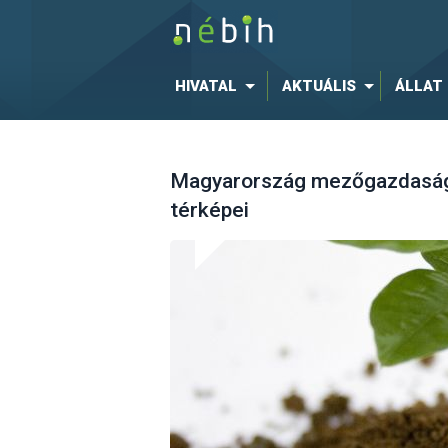
HIVATAL
AKTUÁLIS
ÁLLAT
Magyarország mezőgazdasági 
térképei