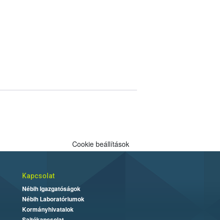
Cookie beállítások
Kapcsolat
Nébih Igazgatóságok
Nébih Laboratóriumok
Kormányhivatalok
Sajtókapcsolat