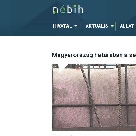
HIVATAL
AKTUÁLIS
ÁLLAT
Magyarország határában a se