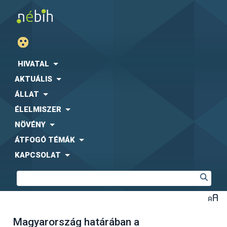
HIVATAL
AKTUÁLIS
ÁLLAT
ÉLELMISZER
NÖVÉNY
ÁTFOGÓ TÉMÁK
KAPCSOLAT
Magyarország határában a