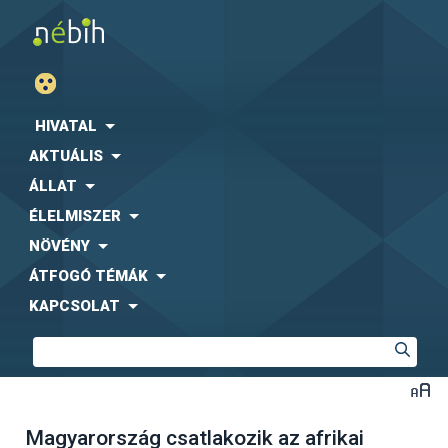
HIVATAL
AKTUÁLIS
ÁLLAT
ÉLELMISZER
NÖVÉNY
ÁTFOGÓ TÉMÁK
KAPCSOLAT
Magyarország csatlakozik az afrikai