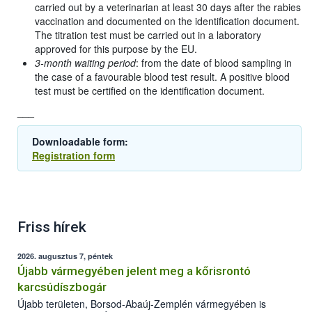
carried out by a veterinarian at least 30 days after the rabies
vaccination and documented on the identification document.
The titration test must be carried out in a laboratory
approved for this purpose by the EU.
3-month waiting period
: from the date of blood sampling in
the case of a favourable blood test result. A positive blood
test must be certified on the identification document.
___
Downloadable form:
Registration form
Friss hírek
2026. augusztus 7, péntek
Újabb vármegyében jelent meg a kőrisrontó
karcsúdíszbogár
Újabb területen, Borsod-Abaúj-Zemplén vármegyében is