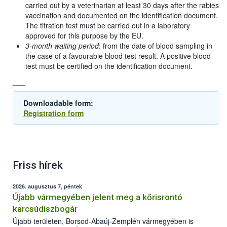
carried out by a veterinarian at least 30 days after the rabies
vaccination and documented on the identification document.
The titration test must be carried out in a laboratory
approved for this purpose by the EU.
3-month waiting period
: from the date of blood sampling in
the case of a favourable blood test result. A positive blood
test must be certified on the identification document.
___
Downloadable form:
Registration form
Friss hírek
2026. augusztus 7, péntek
Újabb vármegyében jelent meg a kőrisrontó
karcsúdíszbogár
Újabb területen, Borsod-Abaúj-Zemplén vármegyében is