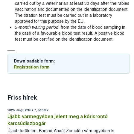
carried out by a veterinarian at least 30 days after the rabies
vaccination and documented on the identification document.
The titration test must be carried out in a laboratory
approved for this purpose by the EU.
3-month waiting period
: from the date of blood sampling in
the case of a favourable blood test result. A positive blood
test must be certified on the identification document.
___
Downloadable form:
Registration form
Friss hírek
2026. augusztus 7, péntek
Újabb vármegyében jelent meg a kőrisrontó
karcsúdíszbogár
Újabb területen, Borsod-Abaúj-Zemplén vármegyében is