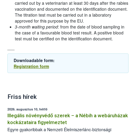
carried out by a veterinarian at least 30 days after the rabies
vaccination and documented on the identification document.
The titration test must be carried out in a laboratory
approved for this purpose by the EU.
3-month waiting period
: from the date of blood sampling in
the case of a favourable blood test result. A positive blood
test must be certified on the identification document.
___
Downloadable form:
Registration form
Friss hírek
2026. augusztus 10, hétfő
Illegális növényvédő szerek – a Nébih a webáruházak
kockázataira figyelmeztet
Egyre gyakoribbak a Nemzeti Élelmiszerlánc-biztonsági