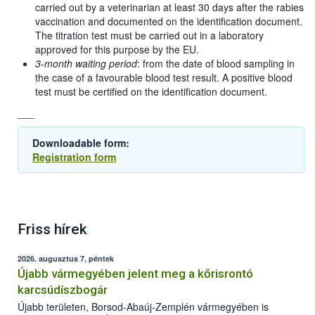
carried out by a veterinarian at least 30 days after the rabies
vaccination and documented on the identification document.
The titration test must be carried out in a laboratory
approved for this purpose by the EU.
3-month waiting period
: from the date of blood sampling in
the case of a favourable blood test result. A positive blood
test must be certified on the identification document.
___
Downloadable form:
Registration form
Friss hírek
2026. augusztus 7, péntek
Újabb vármegyében jelent meg a kőrisrontó
karcsúdíszbogár
Újabb területen, Borsod-Abaúj-Zemplén vármegyében is