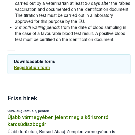
carried out by a veterinarian at least 30 days after the rabies
vaccination and documented on the identification document.
The titration test must be carried out in a laboratory
approved for this purpose by the EU.
3-month waiting period
: from the date of blood sampling in
the case of a favourable blood test result. A positive blood
test must be certified on the identification document.
___
Downloadable form:
Registration form
Friss hírek
2026. augusztus 7, péntek
Újabb vármegyében jelent meg a kőrisrontó
karcsúdíszbogár
Újabb területen, Borsod-Abaúj-Zemplén vármegyében is