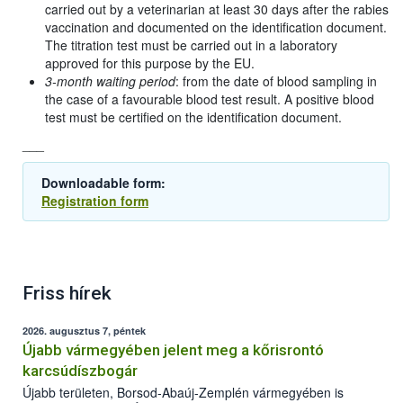
carried out by a veterinarian at least 30 days after the rabies
vaccination and documented on the identification document.
The titration test must be carried out in a laboratory
approved for this purpose by the EU.
3-month waiting period
: from the date of blood sampling in
the case of a favourable blood test result. A positive blood
test must be certified on the identification document.
___
Downloadable form:
Registration form
Friss hírek
2026. augusztus 7, péntek
Újabb vármegyében jelent meg a kőrisrontó
karcsúdíszbogár
Újabb területen, Borsod-Abaúj-Zemplén vármegyében is