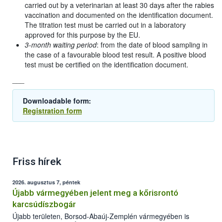
carried out by a veterinarian at least 30 days after the rabies
vaccination and documented on the identification document.
The titration test must be carried out in a laboratory
approved for this purpose by the EU.
3-month waiting period
: from the date of blood sampling in
the case of a favourable blood test result. A positive blood
test must be certified on the identification document.
___
Downloadable form:
Registration form
Friss hírek
2026. augusztus 7, péntek
Újabb vármegyében jelent meg a kőrisrontó
karcsúdíszbogár
Újabb területen, Borsod-Abaúj-Zemplén vármegyében is