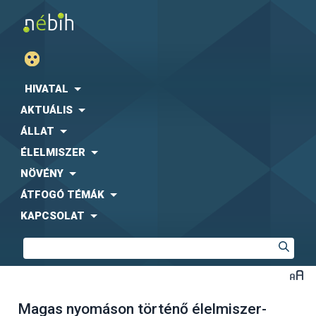
HIVATAL
AKTUÁLIS
ÁLLAT
ÉLELMISZER
NÖVÉNY
ÁTFOGÓ TÉMÁK
KAPCSOLAT
Magas nyomáson történő élelmiszer-