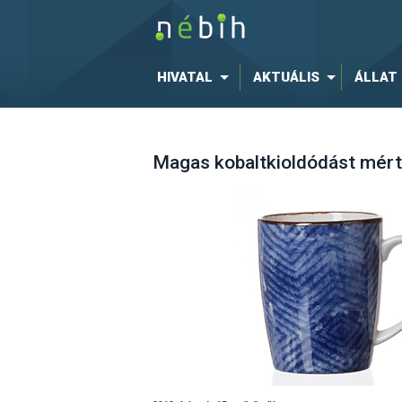
HIVATAL
AKTUÁLIS
ÁLLAT
Magas kobaltkioldódást mért