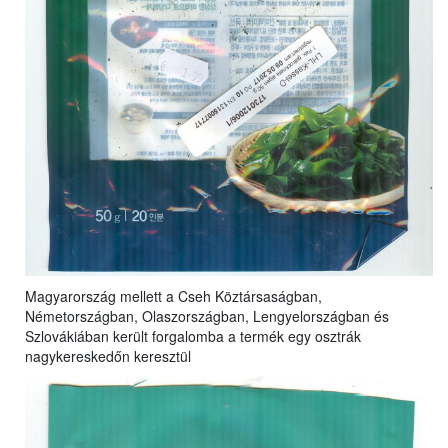
Magyarország mellett a Cseh Köztársaságban,
Németországban, Olaszországban, Lengyelországban és
Szlovákiában került forgalomba a termék egy osztrák
nagykereskedőn keresztül