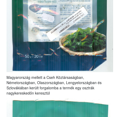
Magyarország mellett a Cseh Köztársaságban,
Németországban, Olaszországban, Lengyelországban és
Szlovákiában került forgalomba a termék egy osztrák
nagykereskedőn keresztül