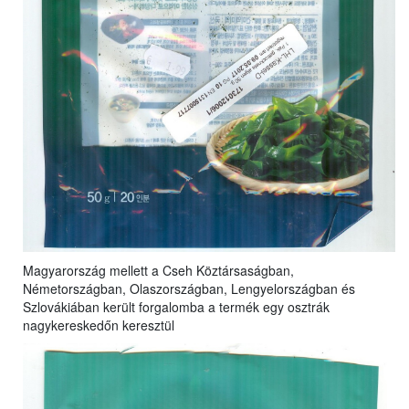
Magyarország mellett a Cseh Köztársaságban,
Németországban, Olaszországban, Lengyelországban és
Szlovákiában került forgalomba a termék egy osztrák
nagykereskedőn keresztül