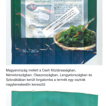
Magyarország mellett a Cseh Köztársaságban,
Németországban, Olaszországban, Lengyelországban és
Szlovákiában került forgalomba a termék egy osztrák
nagykereskedőn keresztül