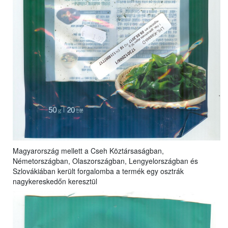
Magyarország mellett a Cseh Köztársaságban,
Németországban, Olaszországban, Lengyelországban és
Szlovákiában került forgalomba a termék egy osztrák
nagykereskedőn keresztül