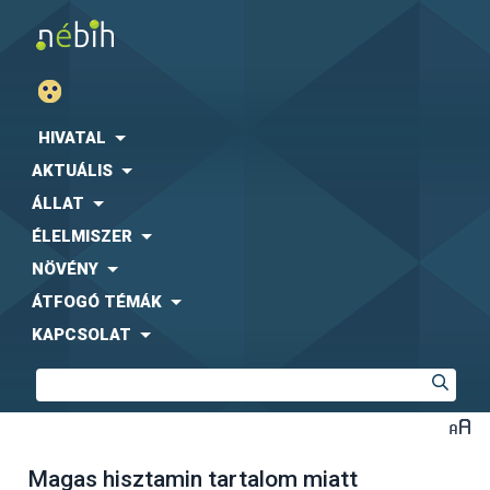
HIVATAL
AKTUÁLIS
ÁLLAT
ÉLELMISZER
NÖVÉNY
ÁTFOGÓ TÉMÁK
KAPCSOLAT
Magas hisztamin tartalom miatt