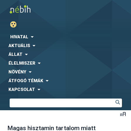
HIVATAL
AKTUÁLIS
ÁLLAT
ÉLELMISZER
NÖVÉNY
ÁTFOGÓ TÉMÁK
KAPCSOLAT
Magas hisztamin tartalom miatt