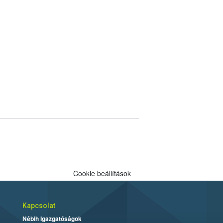
Cookie beállítások
Kapcsolat
Nébih Igazgatóságok