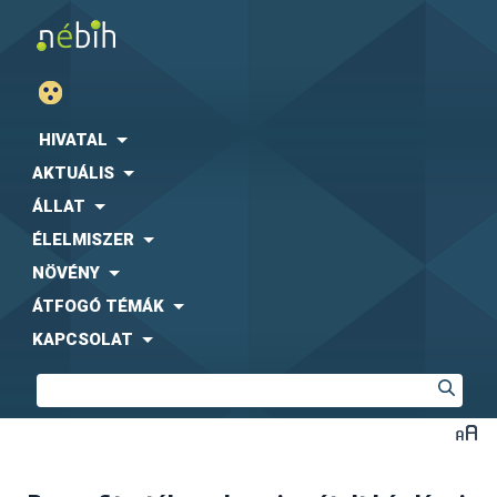
HIVATAL
AKTUÁLIS
ÁLLAT
ÉLELMISZER
NÖVÉNY
ÁTFOGÓ TÉMÁK
KAPCSOLAT