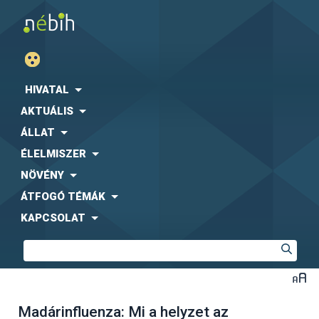
HIVATAL
AKTUÁLIS
ÁLLAT
ÉLELMISZER
NÖVÉNY
ÁTFOGÓ TÉMÁK
KAPCSOLAT
Madárinfluenza: Mi a helyzet az