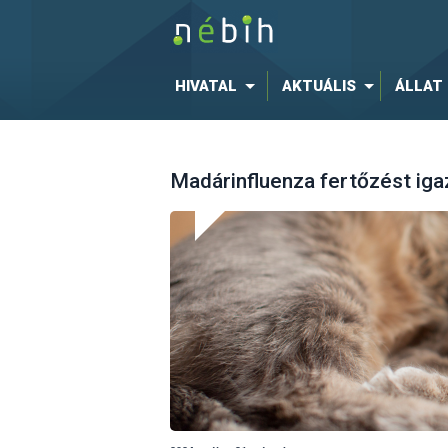
HIVATAL
AKTUÁLIS
ÁLLAT
Madárinfluenza fertőzést iga